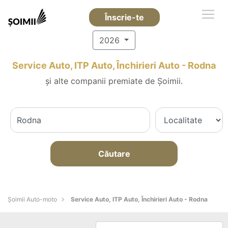
Înscrie-te
2026
Service Auto, ITP Auto, Închirieri Auto - Rodna
și alte companii premiate de Șoimii.
Căutare
Șoimii Auto-moto
Service Auto, ITP Auto, Închirieri Auto - Rodna