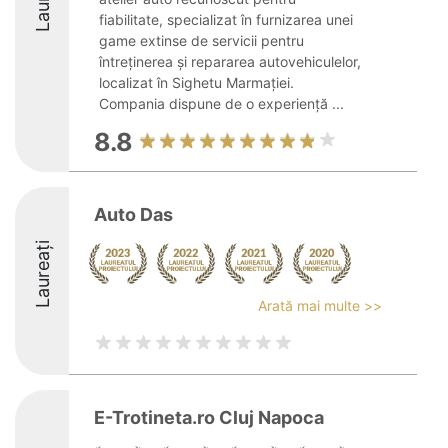
fiabilitate, specializat în furnizarea unei
game extinse de servicii pentru
întreținerea și repararea autovehiculelor,
localizat în Sighetu Marmației.
Compania dispune de o experiență ...
8.8
Auto Das
Laureați
Arată mai multe >>
E-Trotineta.ro Cluj Napoca