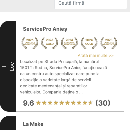
ServicePro Anieș
Arată mai multe >>
Localizat pe Strada Principală, la numărul
Loc
1501 în Rodna, ServicePro Anieș funcționează
I
ca un centru auto specializat care pune la
dispoziție o varietate largă de servicii
dedicate mentenanței și reparațiilor
vehiculelor. Compania deține o ...
9.6
(30)
La Make