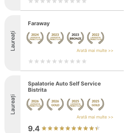
Faraway
Laureați
Arată mai multe >>
Spalatorie Auto Self Service
Bistrita
Laureați
Arată mai multe >>
9.4