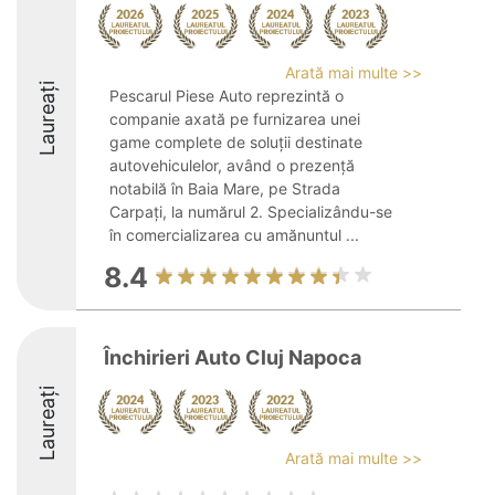
Arată mai multe >>
Laureați
Pescarul Piese Auto reprezintă o
companie axată pe furnizarea unei
game complete de soluții destinate
autovehiculelor, având o prezență
notabilă în Baia Mare, pe Strada
Carpați, la numărul 2. Specializându-se
în comercializarea cu amănuntul ...
8.4
Închirieri Auto Cluj Napoca
Laureați
Arată mai multe >>