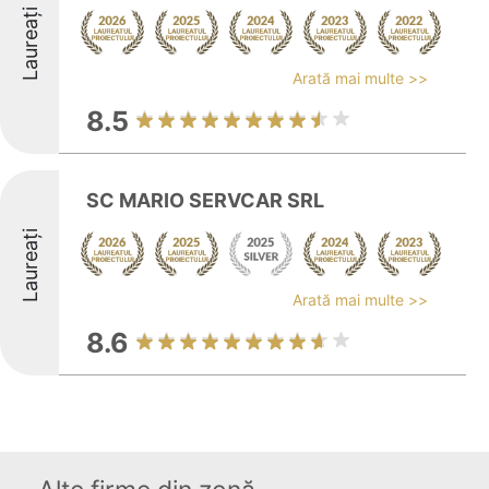
Laureați
Arată mai multe >>
8.5
SC MARIO SERVCAR SRL
Laureați
Arată mai multe >>
8.6