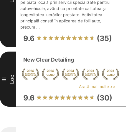
pe piața locală prin servicii specializate pentru
autovehicule, având ca prioritate calitatea și
longevitatea lucrărilor prestate. Activitatea
principală constă în aplicarea de folii auto,
precum ...
9.6
(35)
New Clear Detailing
Loc
III
Arată mai multe >>
9.6
(30)