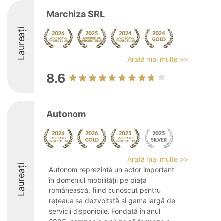
Marchiza SRL
Laureați
Arată mai multe >>
8.6
Autonom
Arată mai multe >>
Laureați
Autonom reprezintă un actor important
în domeniul mobilității pe piața
românească, fiind cunoscut pentru
rețeaua sa dezvoltată și gama largă de
servicii disponibile. Fondată în anul