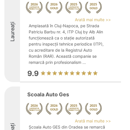
Arată mai multe >>
Laureați
Amplasată în Cluj-Napoca, pe Strada
Patriciu Barbu nr. 4, ITP Cluj by Alb Alin
funcționează ca o stație autorizată
pentru inspecții tehnice periodice (ITP),
cu acreditare de la Registrul Auto
Român (RAR). Această companie se
remarcă prin profesionalism ...
9.9
Scoala Auto Ges
Arată mai multe >>
Școala Auto GES din Oradea se remarcă