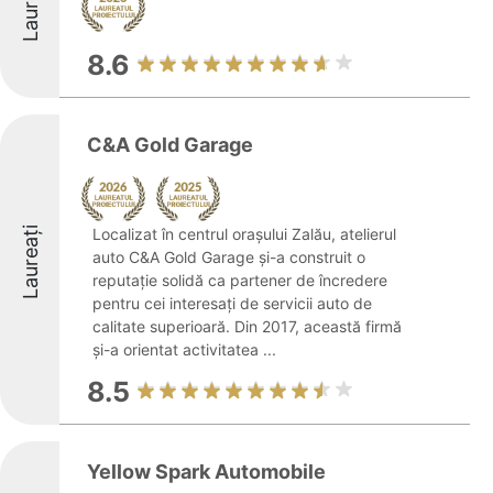
Laureați
8.6
C&A Gold Garage
Laureați
Localizat în centrul orașului Zalău, atelierul
auto C&A Gold Garage și-a construit o
reputație solidă ca partener de încredere
pentru cei interesați de servicii auto de
calitate superioară. Din 2017, această firmă
și-a orientat activitatea ...
8.5
Yellow Spark Automobile