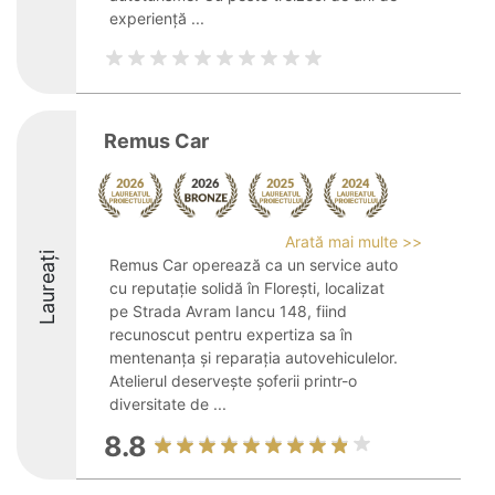
experiență ...
Remus Car
Arată mai multe >>
Laureați
Remus Car operează ca un service auto
cu reputație solidă în Florești, localizat
pe Strada Avram Iancu 148, fiind
recunoscut pentru expertiza sa în
mentenanța și reparația autovehiculelor.
Atelierul deservește șoferii printr-o
diversitate de ...
8.8