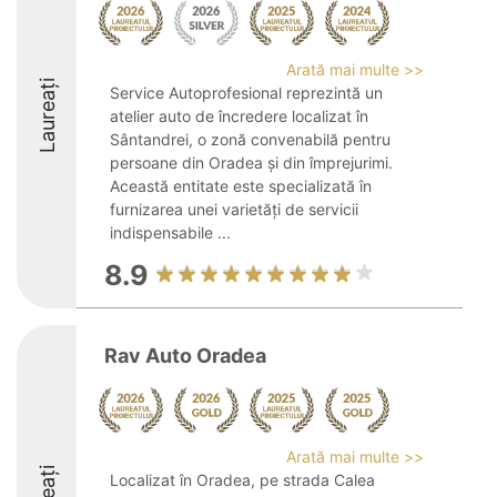
Arată mai multe >>
Laureați
Service Autoprofesional reprezintă un
atelier auto de încredere localizat în
Sântandrei, o zonă convenabilă pentru
persoane din Oradea și din împrejurimi.
Această entitate este specializată în
furnizarea unei varietăți de servicii
indispensabile ...
8.9
Rav Auto Oradea
Arată mai multe >>
Localizat în Oradea, pe strada Calea