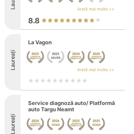
Arată mai multe >>
8.8
La Vagon
Laureați
Arată mai multe >>
Service diagnoză auto/ Platformă
auto Targu Neamt
Laureați