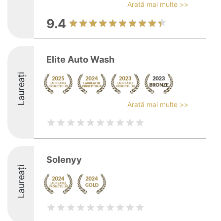
Arată mai multe >>
9.4
Elite Auto Wash
Laureați
Arată mai multe >>
Solenyy
Laureați