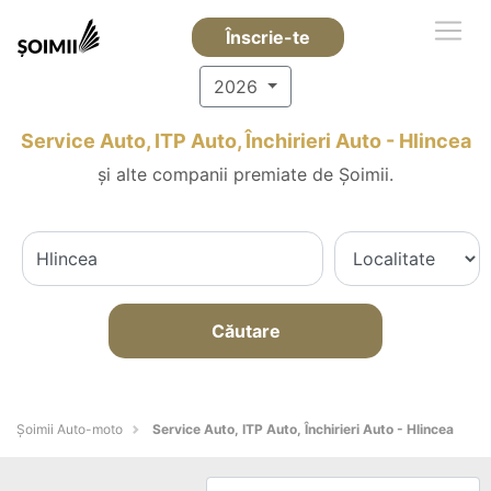
Înscrie-te
2026
Service Auto, ITP Auto, Închirieri Auto - Hlincea
și alte companii premiate de Șoimii.
Căutare
Șoimii Auto-moto
Service Auto, ITP Auto, Închirieri Auto - Hlincea