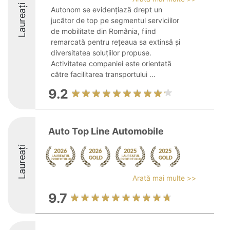
Laureați
Autonom se evidențiază drept un
jucător de top pe segmentul serviciilor
de mobilitate din România, fiind
remarcată pentru rețeaua sa extinsă și
diversitatea soluțiilor propuse.
Activitatea companiei este orientată
către facilitarea transportului ...
9.2
Auto Top Line Automobile
Laureați
Arată mai multe >>
9.7