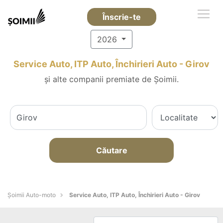
Înscrie-te
2026
Service Auto, ITP Auto, Închirieri Auto - Girov
și alte companii premiate de Șoimii.
Căutare
Șoimii Auto-moto
Service Auto, ITP Auto, Închirieri Auto - Girov