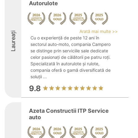
Autorulote
Arată mai multe >>
Laureați
Cu o experiență de peste 12 ani în
sectorul auto-moto, compania Campero
se distinge prin serviciile sale dedicate
celor pasionați de călătorii pe patru roți.
Specializată în autorulote și rulote,
compania oferă o gamă diversificată de
soluții ...
9.8
Azeta Constructii ITP Service
auto