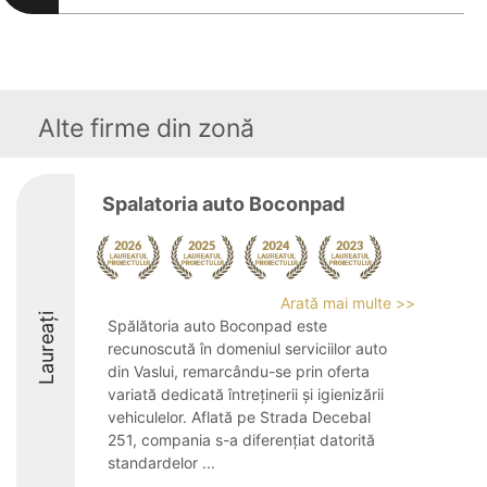
Alte firme din zonă
Spalatoria auto Boconpad
Arată mai multe >>
Laureați
Spălătoria auto Boconpad este
recunoscută în domeniul serviciilor auto
din Vaslui, remarcându-se prin oferta
variată dedicată întreținerii și igienizării
vehiculelor. Aflată pe Strada Decebal
251, compania s-a diferențiat datorită
standardelor ...