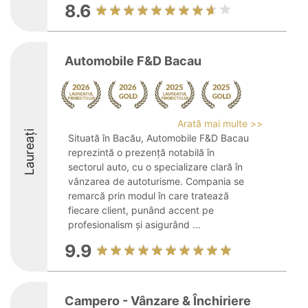
8.6
Automobile F&D Bacau
Arată mai multe >>
Laureați
Situată în Bacău, Automobile F&D Bacau
reprezintă o prezență notabilă în
sectorul auto, cu o specializare clară în
vânzarea de autoturisme. Compania se
remarcă prin modul în care tratează
fiecare client, punând accent pe
profesionalism și asigurând ...
9.9
Campero - Vânzare & Închiriere