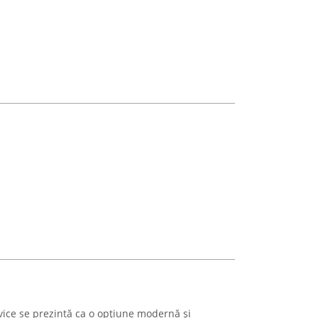
vice se prezintă ca o opțiune modernă și