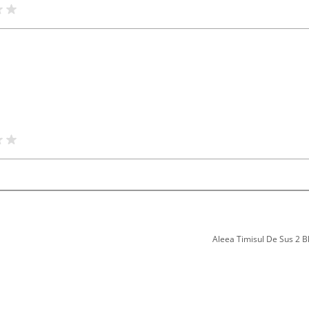
Aleea Timisul De Sus 2 Bl