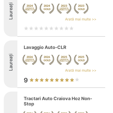
Laureați
Arată mai multe >>
Lavaggio Auto-CLR
Laureați
Arată mai multe >>
9
Tractari Auto Craiova Hoz Non-
Stop