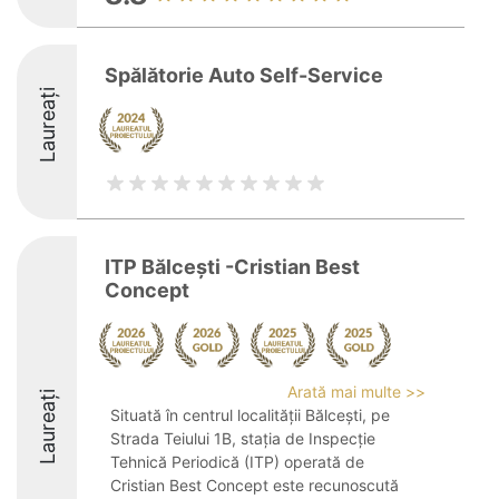
Spălătorie Auto Self-Service
Laureați
ITP Bălcești -Cristian Best
Concept
Arată mai multe >>
Laureați
Situată în centrul localității Bălcești, pe
Strada Teiului 1B, stația de Inspecție
Tehnică Periodică (ITP) operată de
Cristian Best Concept este recunoscută