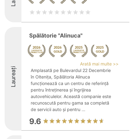
Spălătorie "Alinuca"
Arată mai multe >>
Laureați
Amplasată pe Bulevardul 22 Decembrie
în Oltenița, Spălătoria Alinuca
funcționează ca un centru de referință
pentru întreținerea și îngrijirea
autovehiculelor. Această companie este
recunoscută pentru gama sa completă
de servicii auto și pentru ...
9.6