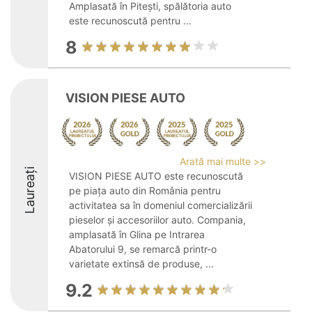
Amplasată în Pitești, spălătoria auto
este recunoscută pentru ...
8
VISION PIESE AUTO
Arată mai multe >>
Laureați
VISION PIESE AUTO este recunoscută
pe piața auto din România pentru
activitatea sa în domeniul comercializării
pieselor și accesoriilor auto. Compania,
amplasată în Glina pe Intrarea
Abatorului 9, se remarcă printr-o
varietate extinsă de produse, ...
9.2