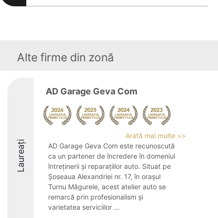
Alte firme din zonă
AD Garage Geva Com
Arată mai multe >>
Laureați
AD Garage Geva Com este recunoscută
ca un partener de încredere în domeniul
întreținerii și reparațiilor auto. Situat pe
Șoseaua Alexandriei nr. 17, în orașul
Turnu Măgurele, acest atelier auto se
remarcă prin profesionalism și
varietatea serviciilor ...