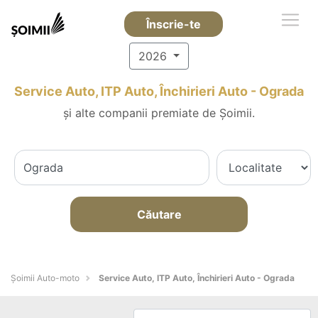
Înscrie-te
2026
Service Auto, ITP Auto, Închirieri Auto - Ograda
și alte companii premiate de Șoimii.
Căutare
Șoimii Auto-moto
Service Auto, ITP Auto, Închirieri Auto - Ograda