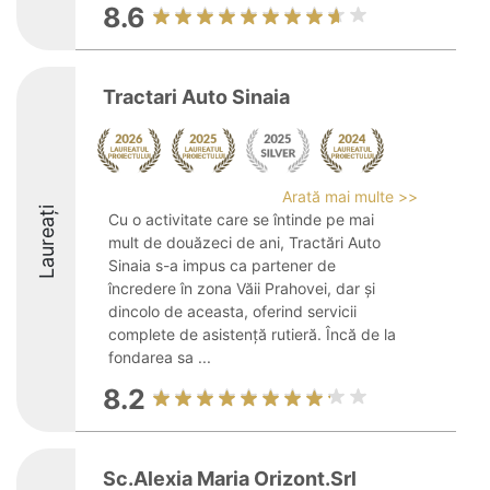
8.6
Tractari Auto Sinaia
Arată mai multe >>
Laureați
Cu o activitate care se întinde pe mai
mult de douăzeci de ani, Tractări Auto
Sinaia s-a impus ca partener de
încredere în zona Văii Prahovei, dar și
dincolo de aceasta, oferind servicii
complete de asistență rutieră. Încă de la
fondarea sa ...
8.2
Sc.Alexia Maria Orizont.Srl