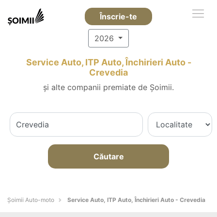
Înscrie-te
2026
Service Auto, ITP Auto, Închirieri Auto -
Crevedia
și alte companii premiate de Șoimii.
Căutare
Șoimii Auto-moto
Service Auto, ITP Auto, Închirieri Auto - Crevedia