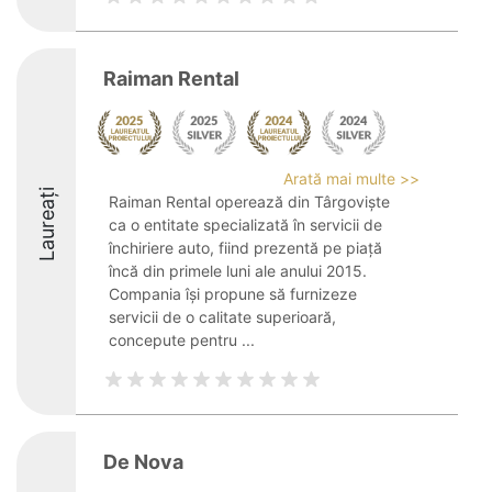
Raiman Rental
Arată mai multe >>
Laureați
Raiman Rental operează din Târgoviște
ca o entitate specializată în servicii de
închiriere auto, fiind prezentă pe piață
încă din primele luni ale anului 2015.
Compania își propune să furnizeze
servicii de o calitate superioară,
concepute pentru ...
De Nova