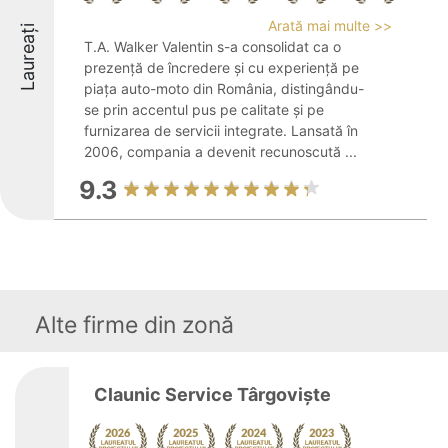
Arată mai multe >>
Laureați
T.A. Walker Valentin s-a consolidat ca o
prezență de încredere și cu experiență pe
piața auto-moto din România, distingându-
se prin accentul pus pe calitate și pe
furnizarea de servicii integrate. Lansată în
2006, compania a devenit recunoscută ...
9.3
Alte firme din zonă
Claunic Service Târgoviște