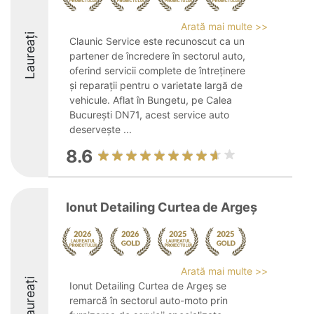
Arată mai multe >>
Laureați
Claunic Service este recunoscut ca un
partener de încredere în sectorul auto,
oferind servicii complete de întreținere
și reparații pentru o varietate largă de
vehicule. Aflat în Bungetu, pe Calea
București DN71, acest service auto
deservește ...
8.6
Ionut Detailing Curtea de Argeș
Arată mai multe >>
Laureați
Ionut Detailing Curtea de Argeș se
remarcă în sectorul auto-moto prin