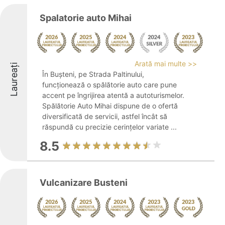
Spalatorie auto Mihai
Arată mai multe >>
Laureați
În Bușteni, pe Strada Paltinului,
funcționează o spălătorie auto care pune
accent pe îngrijirea atentă a autoturismelor.
Spălătorie Auto Mihai dispune de o ofertă
diversificată de servicii, astfel încât să
răspundă cu precizie cerințelor variate ...
8.5
Vulcanizare Busteni