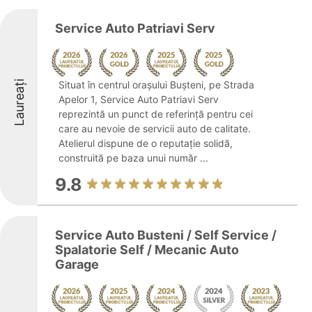
Service Auto Patriavi Serv
Laureați
Situat în centrul orașului Bușteni, pe Strada
Apelor 1, Service Auto Patriavi Serv
reprezintă un punct de referință pentru cei
care au nevoie de servicii auto de calitate.
Atelierul dispune de o reputație solidă,
construită pe baza unui număr ...
9.8
Service Auto Busteni / Self Service /
Spalatorie Self / Mecanic Auto
Garage