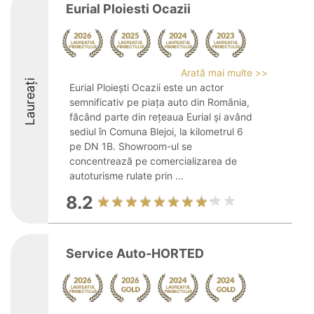
Eurial Ploiesti Ocazii
Arată mai multe >>
Laureați
Eurial Ploiești Ocazii este un actor
semnificativ pe piața auto din România,
făcând parte din rețeaua Eurial și având
sediul în Comuna Blejoi, la kilometrul 6
pe DN 1B. Showroom-ul se
concentrează pe comercializarea de
autoturisme rulate prin ...
8.2
Service Auto-HORTED