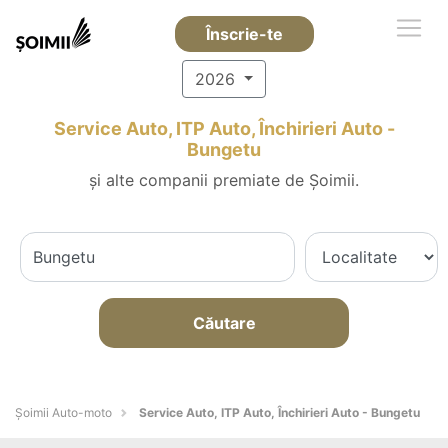
Înscrie-te
2026
Service Auto, ITP Auto, Închirieri Auto -
Bungetu
și alte companii premiate de Șoimii.
Căutare
Șoimii Auto-moto
Service Auto, ITP Auto, Închirieri Auto - Bungetu