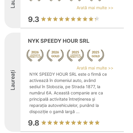
Arată mai multe >>
9.3
NYK SPEEDY HOUR SRL
Arată mai multe >>
Laureați
NYK SPEEDY HOUR SRL este o firmă ce
activează în domeniul auto, având
sediul în Slobozia, pe Strada 1877, la
numărul 6A. Această companie are ca
principală activitate întreținerea și
reparația autovehiculelor, punând la
dispoziție o gamă largă ...
9.8