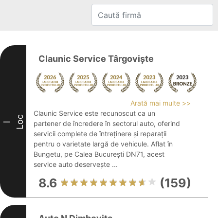
Claunic Service Târgoviște
Arată mai multe >>
Claunic Service este recunoscut ca un
Loc
partener de încredere în sectorul auto, oferind
I
servicii complete de întreținere și reparații
pentru o varietate largă de vehicule. Aflat în
Bungetu, pe Calea București DN71, acest
service auto deservește ...
8.6
(159)