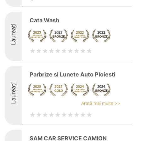
Cata Wash
Laureați
Parbrize si Lunete Auto Ploiesti
Laureați
Arată mai multe >>
SAM CAR SERVICE CAMION