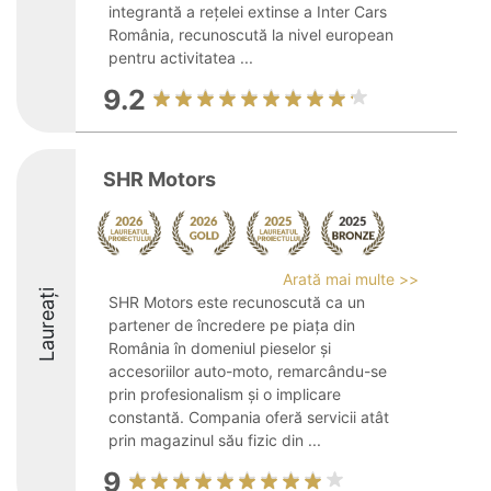
integrantă a rețelei extinse a Inter Cars
România, recunoscută la nivel european
pentru activitatea ...
9.2
SHR Motors
Arată mai multe >>
Laureați
SHR Motors este recunoscută ca un
partener de încredere pe piața din
România în domeniul pieselor și
accesoriilor auto-moto, remarcându-se
prin profesionalism și o implicare
constantă. Compania oferă servicii atât
prin magazinul său fizic din ...
9