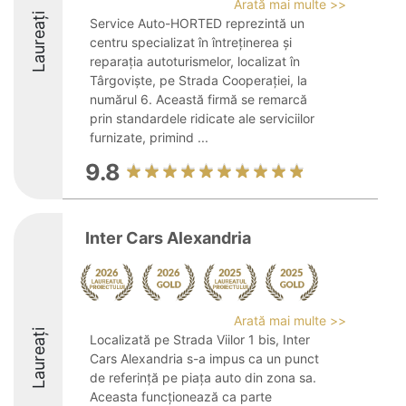
Arată mai multe >>
Laureați
Service Auto-HORTED reprezintă un
centru specializat în întreținerea și
reparația autoturismelor, localizat în
Târgoviște, pe Strada Cooperației, la
numărul 6. Această firmă se remarcă
prin standardele ridicate ale serviciilor
furnizate, primind ...
9.8
Inter Cars Alexandria
Arată mai multe >>
Laureați
Localizată pe Strada Viilor 1 bis, Inter
Cars Alexandria s-a impus ca un punct
de referință pe piața auto din zona sa.
Aceasta funcționează ca parte