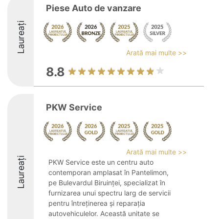
Piese Auto de vanzare
Laureați
Arată mai multe >>
8.8
PKW Service
Arată mai multe >>
Laureați
PKW Service este un centru auto
contemporan amplasat în Pantelimon,
pe Bulevardul Biruinței, specializat în
furnizarea unui spectru larg de servicii
pentru întreținerea și reparația
autovehiculelor. Această unitate se