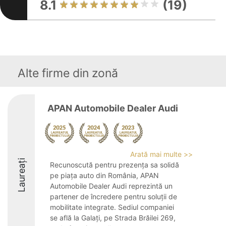
8.1
(19)
Alte firme din zonă
APAN Automobile Dealer Audi
Arată mai multe >>
Laureați
Recunoscută pentru prezența sa solidă
pe piața auto din România, APAN
Automobile Dealer Audi reprezintă un
partener de încredere pentru soluții de
mobilitate integrate. Sediul companiei
se află la Galați, pe Strada Brăilei 269,