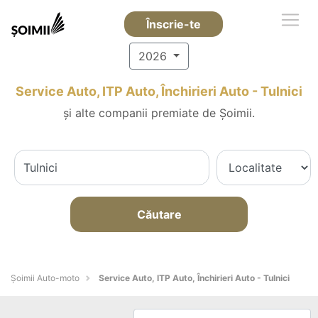
Înscrie-te
2026
Service Auto, ITP Auto, Închirieri Auto - Tulnici
și alte companii premiate de Șoimii.
Căutare
Șoimii Auto-moto
Service Auto, ITP Auto, Închirieri Auto - Tulnici