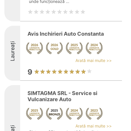
unde funcționează ...
Avis Inchirieri Auto Constanta
Laureați
Arată mai multe >>
9
SIMTAGMA SRL - Service si
Vulcanizare Auto
Arată mai multe >>