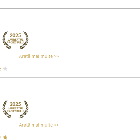
Arată mai multe >>
Arată mai multe >>