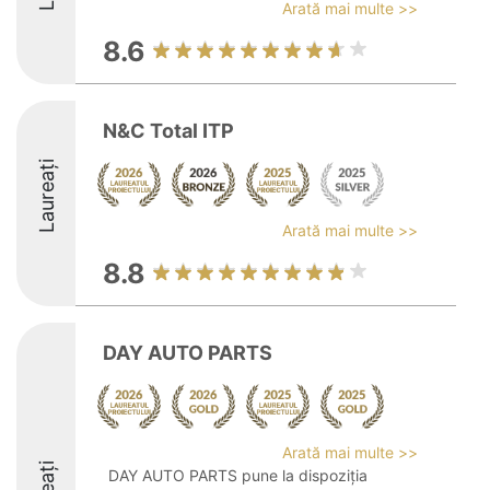
Arată mai multe >>
8.6
N&C Total ITP
Laureați
Arată mai multe >>
8.8
DAY AUTO PARTS
Arată mai multe >>
DAY AUTO PARTS pune la dispoziția