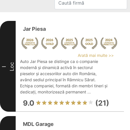
Jar Piesa
Arată mai multe >>
Auto Jar Piesa se distinge ca o companie
Loc
modernă și dinamică activă în sectorul
I
pieselor și accesoriilor auto din România,
având sediul principal în Râmnicu Sărat.
Echipa companiei, formată din membri tineri și
dedicați, monitorizează permanent ...
9.0
(21)
MDL Garage