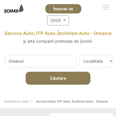
Înscrie-te
2026
Service Auto, ITP Auto, Închirieri Auto - Oreavul
și alte companii premiate de Șoimii.
Căutare
Șoimii Auto-moto
Service Auto, ITP Auto, Închirieri Auto - Oreavul