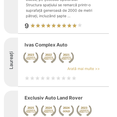
Structura spațiului se remarcă printr-o
suprafață generoasă de 2000 de metri
pătrați, incluzând șapte ...
9
Ivas Complex Auto
Laureați
Arată mai multe >>
Exclusiv Auto Land Rover