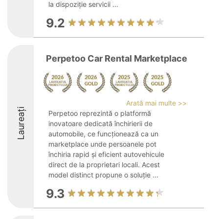
la dispoziție servicii ...
9.2
Perpetoo Car Rental Marketplace
Arată mai multe >>
Laureați
Perpetoo reprezintă o platformă
inovatoare dedicată închirierii de
automobile, ce funcționează ca un
marketplace unde persoanele pot
închiria rapid și eficient autovehicule
direct de la proprietari locali. Acest
model distinct propune o soluție ...
9.3