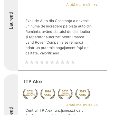
Arată mai multe >>
Laureați
Exclusiv Auto din Constanța a devenit
un nume de încredere pe piața auto din
România, având statutul de distribuitor
și reparator autorizat pentru marca
Land Rover. Compania se remarcă
printr-un puternic angajament față de
calitate, valorificând ...
ITP Alex
Arată mai multe >>
Centrul ITP Alex funcționează ca un